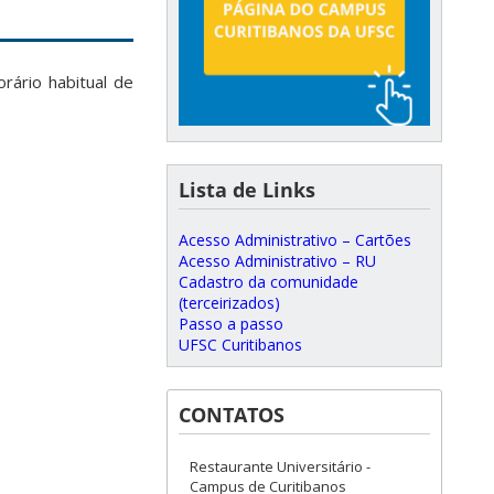
rário habitual de
Lista de Links
Acesso Administrativo – Cartões
Acesso Administrativo – RU
Cadastro da comunidade
(terceirizados)
Passo a passo
UFSC Curitibanos
CONTATOS
Restaurante Universitário -
Campus de Curitibanos