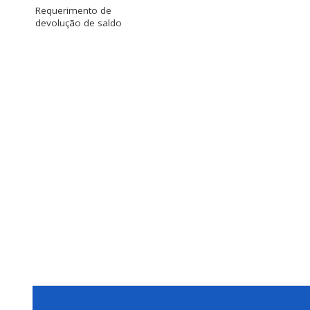
Requerimento de
devolução de saldo